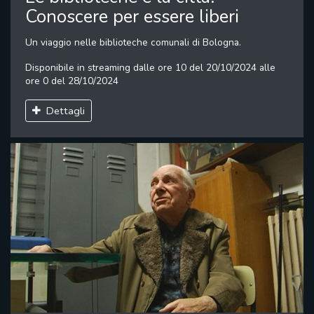
Conoscere per essere liberi
Un viaggio nelle biblioteche comunali di Bologna.
Disponibile in streaming dalle ore 10 del 20/10/2024 alle
ore 0 del 28/10/2024
Dettagli