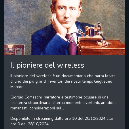
Il pioniere del wireless
Il pioniere del wireless è un documentario che narra la vita
di uno dei più grandi inventori dei nostri tempi: Guglielmo
Marconi.
Giorgio Comaschi, narratore e testimone oculare di una
esistenza straordinaria, alterna momenti divertenti, aneddoti
romanzati, considerazioni sul...
Disponibile in streaming dalle ore 10 del 20/10/2024 alle
ore 0 del 28/10/2024