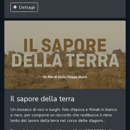
Dettagli
Il sapore della terra
Un mosaico di voci e luoghi, foto d’epoca e filmati in bianco
e nero, per comporre un racconto che restituisce il ritmo
lento del lavoro della terra nel corso delle stagioni...