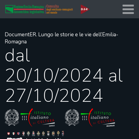
DocumentER. Lungo le storie e le vie dell’Emilia-
Romagna
dal
20/10/2024 al
27/10/2024