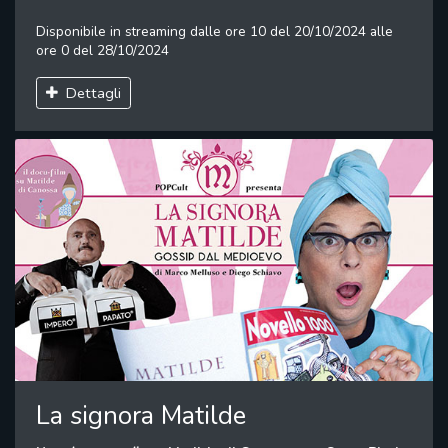
Disponibile in streaming dalle ore 10 del 20/10/2024 alle
ore 0 del 28/10/2024
Dettagli
La signora Matilde