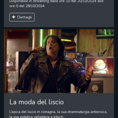
Disponibile in streaming dalle ore 10 del 20/10/2024 alle
ore 0 del 28/10/2024
Dettagli
La moda del liscio
L’epica del liscio in romagna, la sua drammaturgia antieroica,
la sua estetica velleitaria e kitsch.