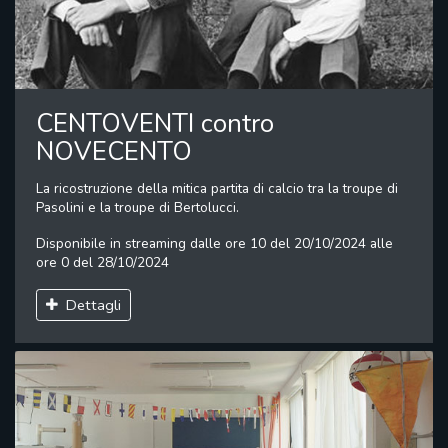
CENTOVENTI contro
NOVECENTO
La ricostruzione della mitica partita di calcio tra la troupe di
Pasolini e la troupe di Bertolucci.
Disponibile in streaming dalle ore 10 del 20/10/2024 alle
ore 0 del 28/10/2024
Dettagli