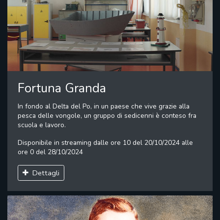
Fortuna Granda
In fondo al Delta del Po, in un paese che vive grazie alla
pesca delle vongole, un gruppo di sedicenni è conteso fra
scuola e lavoro.
Disponibile in streaming dalle ore 10 del 20/10/2024 alle
ore 0 del 28/10/2024
Dettagli