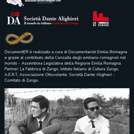
DocumentER è realizzato a cura di Documentaristi Emilia-Romagna
e grazie al contributo della Consulta degli emiliano-romagnoli nel
mondo - Assemblea Legislativa della Regione Emilia Romagna.
Partner: La Fabbrica di Zurigo, Istituto Italiano di Cultura Zurigo,
A.E.R.T, Associazione Ottovolante, Società Dante Alighieri -
Comitato di Zurigo.