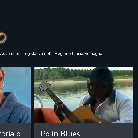
- Assemblea Legislativa della Regione Emilia Romagna.
toria di
Po in Blues