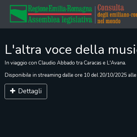
L'altra voce della mus
In viaggio con Claudio Abbado tra Caracas e L'Avana.
Disponibile in streaming dalle ore 10 del 20/10/2025 all
Dettagli