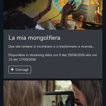
La mia mongolfiera
Due vite lontane si incontrano e si trasformano a vicenda...
Disponibile in streaming dalle ore 9 del 29/04/2026 alle ore
23 del 17/05/2026
Dettagli