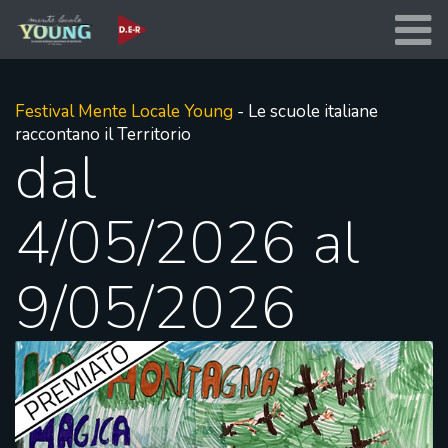
Festival Mente Locale Young
- Le scuole italiane
raccontano il Territorio
dal
4/05/2026 al
9/05/2026