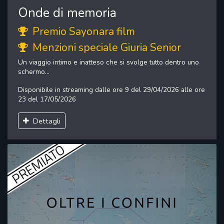
Onde di memoria
Premio Sayonara film
Menzioni speciale Giuria Senior
Un viaggio intimo e inatteso che si svolge tutto dentro uno
schermo...
Disponibile in streaming dalle ore 9 del 29/04/2026 alle ore
23 del 17/05/2026
Dettagli