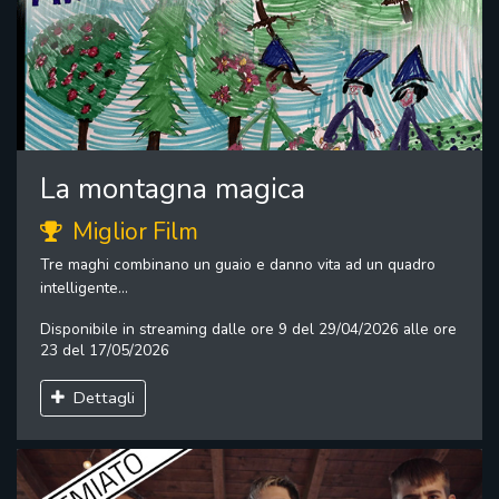
La montagna magica
Miglior Film
Tre maghi combinano un guaio e danno vita ad un quadro
intelligente...
Disponibile in streaming dalle ore 9 del 29/04/2026 alle ore
23 del 17/05/2026
Dettagli