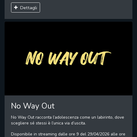
Dettagli
No Way Out
No Way Out racconta l’adolescenza come un labirinto, dove
scegliere sé stessi è l’unica via d’uscita.
Disponibile in streaming dalle ore 9 del 29/04/2026 alle ore