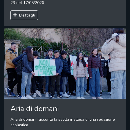
23 del 17/05/2026
Dettagli
Aria di domani
Aria di domani racconta la svolta inattesa di una redazione
scolastica