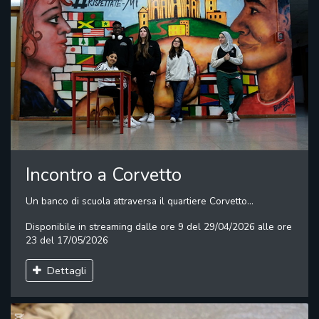
Incontro a Corvetto
Un banco di scuola attraversa il quartiere Corvetto...
Disponibile in streaming dalle ore 9 del 29/04/2026 alle ore
23 del 17/05/2026
Dettagli