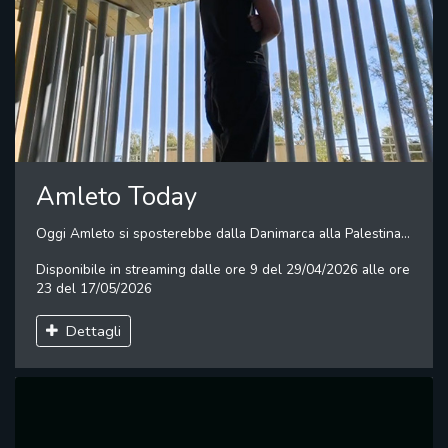
Amleto Today
Oggi Amleto si sposterebbe dalla Danimarca alla Palestina...
Disponibile in streaming dalle ore 9 del 29/04/2026 alle ore
23 del 17/05/2026
Dettagli