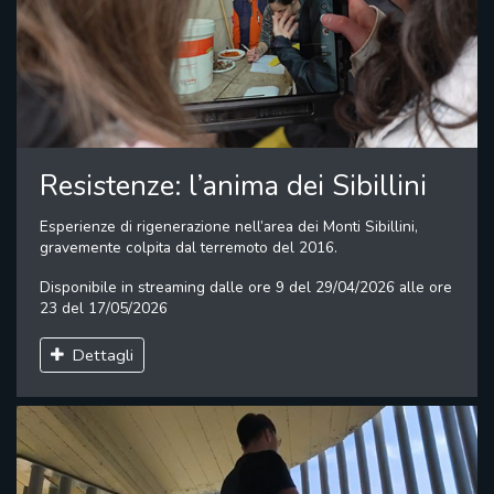
Resistenze: l’anima dei Sibillini
Esperienze di rigenerazione nell’area dei Monti Sibillini,
gravemente colpita dal terremoto del 2016.
Disponibile in streaming dalle ore 9 del 29/04/2026 alle ore
23 del 17/05/2026
Dettagli