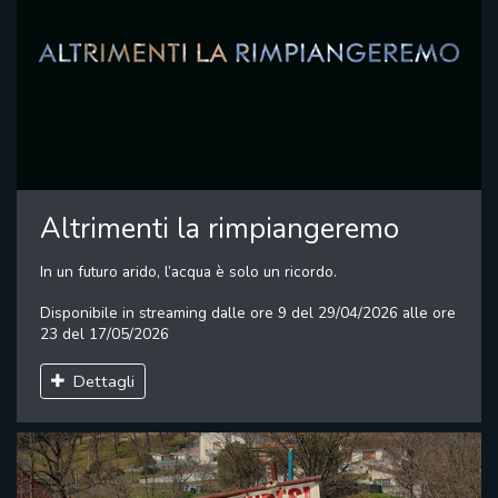
Altrimenti la rimpiangeremo
In un futuro arido, l’acqua è solo un ricordo.
Disponibile in streaming dalle ore 9 del 29/04/2026 alle ore
23 del 17/05/2026
Dettagli