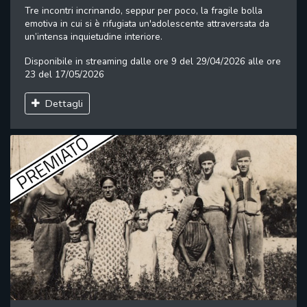
Tre incontri incrinando, seppur per poco, la fragile bolla
emotiva in cui si è rifugiata un'adolescente attraversata da
un’intensa inquietudine interiore.
Disponibile in streaming dalle ore 9 del 29/04/2026 alle ore
23 del 17/05/2026
Dettagli