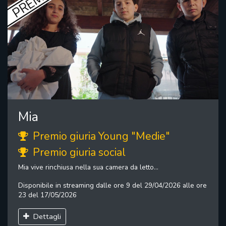
Mia
Premio giuria Young "Medie"
Premio giuria social
Mia vive rinchiusa nella sua camera da letto...
Disponibile in streaming dalle ore 9 del 29/04/2026 alle ore
23 del 17/05/2026
Dettagli