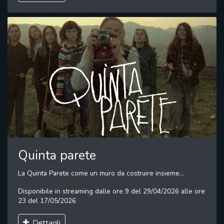
Quinta parete
La Quinta Parete come un muro da costruire insieme...
Disponibile in streaming dalle ore 9 del 29/04/2026 alle ore
23 del 17/05/2026
Dettagli