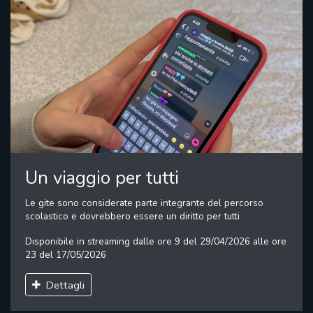
Un viaggio per tutti
Le gite sono considerate parte integrante del percorso
scolastico e dovrebbero essere un diritto per tutti
Disponibile in streaming dalle ore 9 del 29/04/2026 alle ore
23 del 17/05/2026
Dettagli