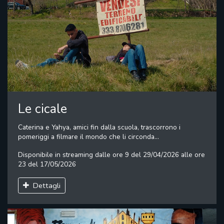
Le cicale
Caterina e Yahya, amici fin dalla scuola, trascorrono i
pomeriggi a filmare il mondo che li circonda...
Disponibile in streaming dalle ore 9 del 29/04/2026 alle ore
23 del 17/05/2026
Dettagli