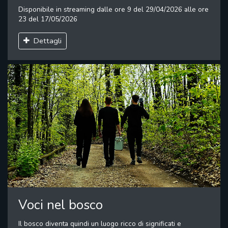
Disponibile in streaming dalle ore 9 del 29/04/2026 alle ore
23 del 17/05/2026
Dettagli
Voci nel bosco
Il bosco diventa quindi un luogo ricco di significati e