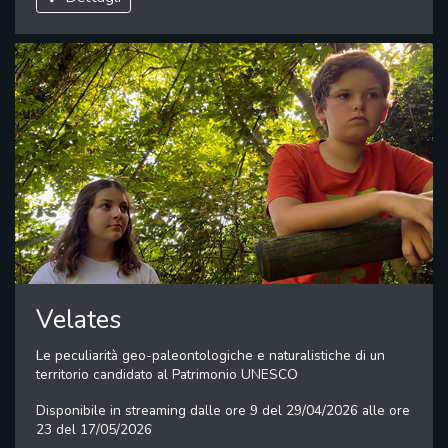
Velates
Le peculiarità geo-paleontologiche e naturalistiche di un
territorio candidato al Patrimonio UNESCO
Disponibile in streaming dalle ore 9 del 29/04/2026 alle ore
23 del 17/05/2026