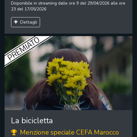
Disponibile in streaming dalle ore 9 del 29/04/2026 alle ore
23 del 17/05/2026
Dettagli
La bicicletta
Menzione speciale CEFA Marocco