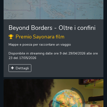
Beyond Borders - Oltre i confini
Premio Sayonara film
Mappe e poesia per raccontare un viaggio
Disponibile in streaming dalle ore 9 del 29/04/2026 alle ore
23 del 17/05/2026
Dettagli