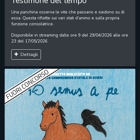
Testimone del tempo
Una panchina osserva le vite che passano e siedono su di
essa. Questa riflette sui vari stati d’animo e sulla propria
funzione consolatrice.
Disponibile in streaming dalle ore 9 del 29/04/2026 alle ore
23 del 17/05/2026
Dettagli