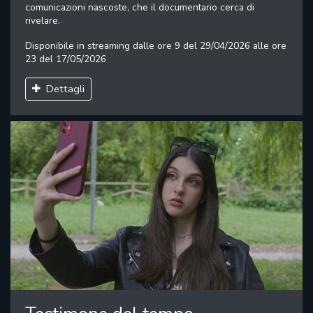
comunicazioni nascoste, che il documentario cerca di
rivelare.
Disponibile in streaming dalle ore 9 del 29/04/2026 alle ore
23 del 17/05/2026
Dettagli