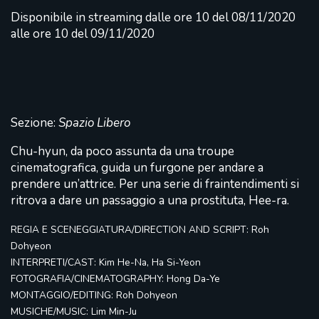
Disponibile in streaming dalle ore 10 del 08/11/2020
alle ore 10 del 09/11/2020
Sezione:
Spazio Libero
Chu-hyun, da poco assunta da una troupe
cinematografica, guida un furgone per andare a
prendere un’attrice. Per una serie di fraintendimenti si
ritrova a dare un passaggio a una prostituta, Hee-ra.
REGIA E SCENEGGIATURA/DIRECTION AND SCRIPT: Roh
Dohyeon
INTERPRETI/CAST: Kim He-Na, Ha Si-Yeon
FOTOGRAFIA/CINEMATOGRAPHY: Hong Da-Ye
MONTAGGIO/EDITING: Roh Dohyeon
MUSICHE/MUSIC: Lim Min-Ju