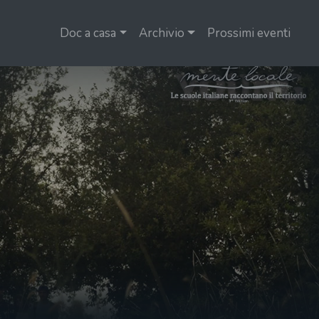
Doc a casa
Archivio
Prossimi eventi