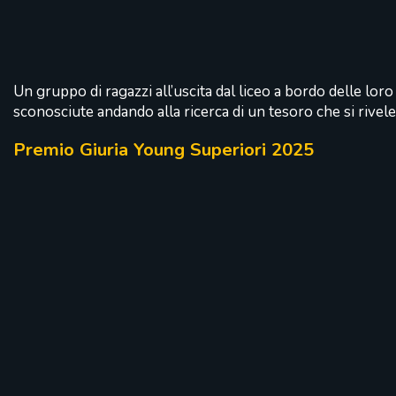
Un gruppo di ragazzi all’uscita dal liceo a bordo delle loro
sconosciute andando alla ricerca di un tesoro che si rivel
Premio Giuria Young Superiori 2025