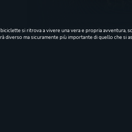
 biciclette si ritrova a vivere una vera e propria avventura, 
erà diverso ma sicuramente più importante di quello che si a