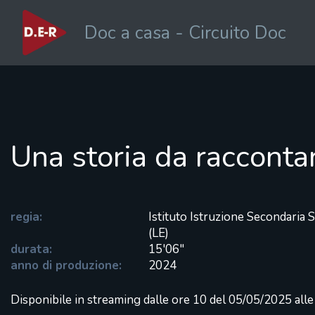
Doc a casa - Circuito Doc
Una storia da racconta
regia:
Istituto Istruzione Secondaria
(LE)
durata:
15'06"
anno di produzione:
2024
Disponibile in streaming dalle ore 10 del 05/05/2025 all