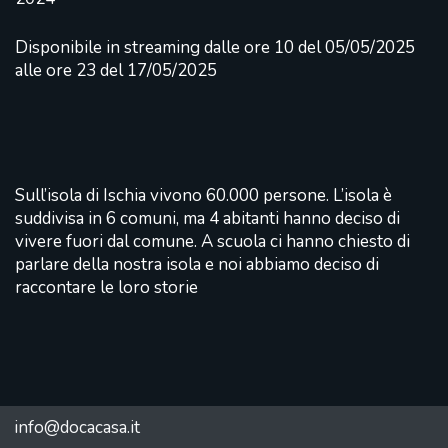
Disponibile in streaming dalle ore 10 del 05/05/2025
alle ore 23 del 17/05/2025
Sull’isola di Ischia vivono 60.000 persone. L’isola è
suddivisa in 6 comuni, ma 4 abitanti hanno deciso di
vivere fuori dal comune. A scuola ci hanno chiesto di
parlare della nostra isola e noi abbiamo deciso di
raccontare le loro storie
info@docacasa.it