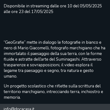
Disponibile in streaming dalle ore 10 del 05/05/2025
alle ore 23 del 17/05/2025
“GeoGrafie” mette in dialogo le fotografie in bianco e
nero di Mario Giacomelli, fotografo marchigiano che ha
immortalato il paesaggio della sua terra, con le forme
fluide e astratte dell’arte del Suminagashi. Attraverso
trasparenze e sovrapposizioni, il video esplora il
legame tra paesaggio e segno, tra natura e gesto
umano.
Un progetto scolastico che riflette sulla scrittura del
territorio marchigiano, intrecciando terra, inchiostro e
memoria.
info@docacasa.it