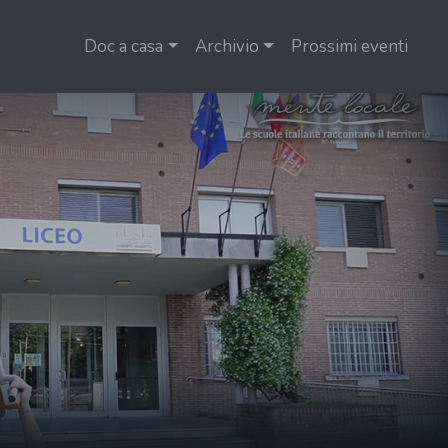
Doc a casa
Archivio
Prossimi eventi