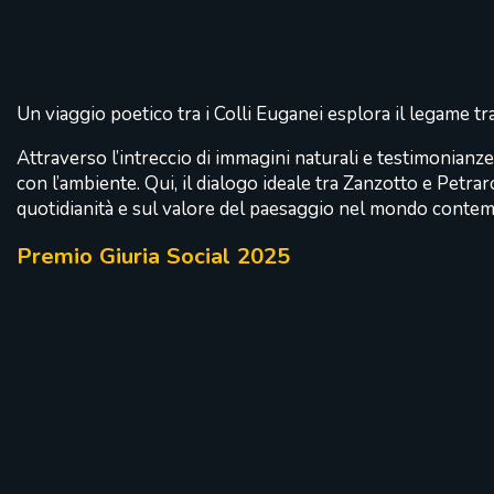
Un viaggio poetico tra i Colli Euganei esplora il legame tr
Attraverso l’intreccio di immagini naturali e testimonianz
con l’ambiente. Qui, il dialogo ideale tra Zanzotto e Petrar
quotidianità e sul valore del paesaggio nel mondo conte
Premio Giuria Social 2025