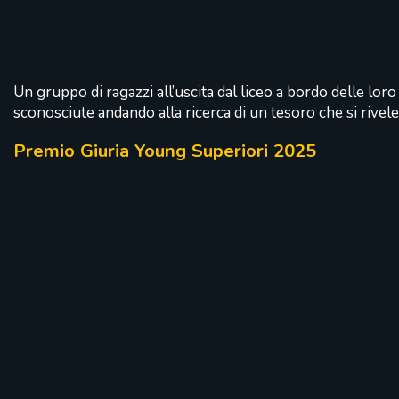
Un gruppo di ragazzi all’uscita dal liceo a bordo delle loro
sconosciute andando alla ricerca di un tesoro che si rivel
Premio Giuria Young Superiori 2025