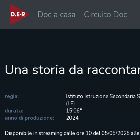
Doc a casa - Circuito Doc
Una storia da racconta
regia:
Istituto Istruzione Secondaria
(LE)
durata:
15'06"
anno di produzione:
2024
Disponibile in streaming dalle ore 10 del 05/05/2025 all