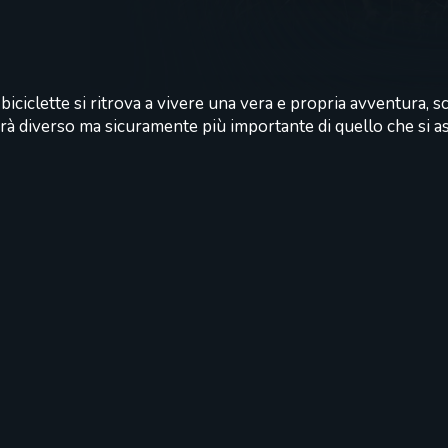
 biciclette si ritrova a vivere una vera e propria avventura, 
erà diverso ma sicuramente più importante di quello che si a