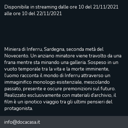
Disponibile in streaming dalle ore 10 del 21/11/2021
alle ore 10 del 22/11/2021
Miniera di Inferru, Sardegna, seconda metà del
Novecento. Un anziano minatore viene travolto da una
frana mentre sta minando una galleria. Sospeso in un
vuoto temporale tra la vita e la morte imminente,
l’uomo racconta il mondo di Inferru attraverso un
immaginifico monologo esistenziale, mescolando
passato, presente e oscure premonizioni sul futuro.
Realizzato esclusivamente con materiali d’archivio, il
film è un ipnotico viaggio tra gli ultimi pensieri del
protagonista.
info@docacasa.it