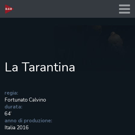
La Tarantina
regia:
Fortunato Calvino
durata:
64’
anno di produzione:
Italia 2016