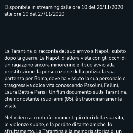
Disponibile in streaming dalle ore 10 del 26/11/2020
alle ore 10 del 27/11/2020
La Tarantina, ci racconta del suo arrivo a Napoli, subito
dopo la guerra. La Napoli di allora vista con gli occhi di
un ragazzino ancora minorenne e il suo avvio alla
prostituzione, la persecuzione della polizia, la sua
partenza per Roma, dove ha vissuto la sua personale e
trasgressiva dolce vita conoscendo Pasolini, Fellini,
Laura Betti e Parisi. Un film documento sulla Tarantina,
che nonostante i suoi anni (85), è straordinariamente
vitale.
Nel video racconterà i momenti più duri della sua vita;
le violenze subite, e la perdite di tante amiche, lo
sfruttamento. La Tarantina è la memoria storica di un